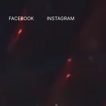
FACEBOOK
INSTAGRAM