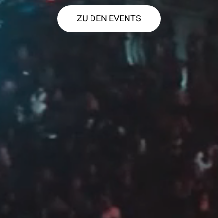
ZU DEN EVENTS