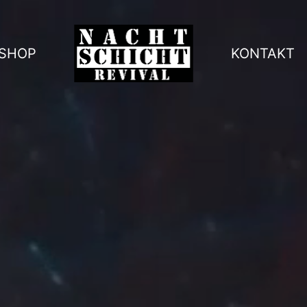
SHOP
KONTAKT