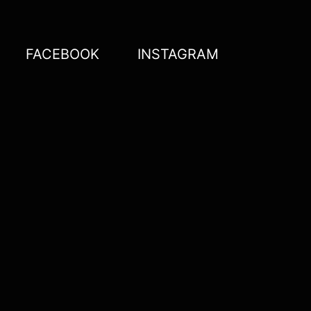
FACEBOOK
INSTAGRAM