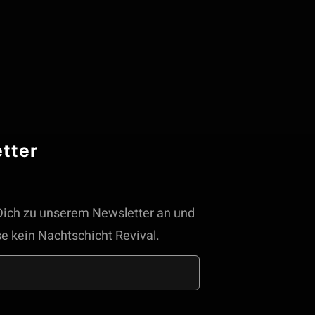
tter
ich zu unserem Newsletter an und
e kein Nachtschicht Revival.